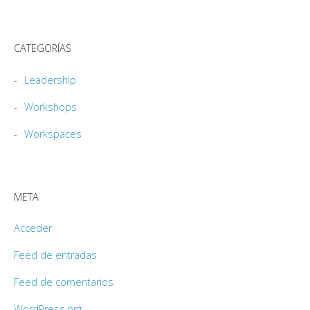
CATEGORÍAS
Leadership
Workshops
Workspaces
META
Acceder
Feed de entradas
Feed de comentarios
WordPress.org