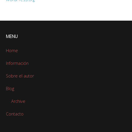
MENU
Home
Información
Sobre el autor
Blog
Archive
Contacto