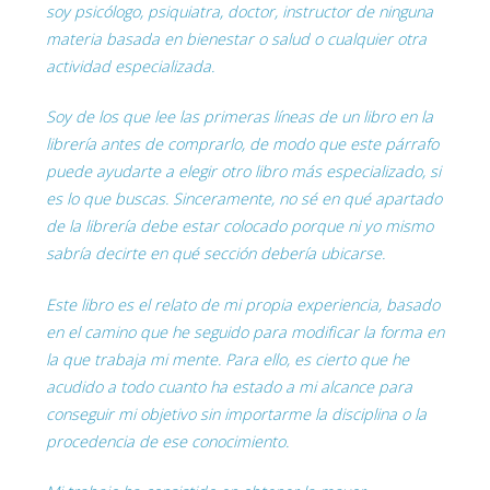
soy psicólogo, psiquiatra, doctor, instructor de ninguna
materia basada en bienestar o salud o cualquier otra
actividad especializada.
Soy de los que lee las primeras líneas de un libro en la
librería antes de comprarlo, de modo que este párrafo
puede ayudarte a elegir otro libro más especializado, si
es lo que buscas. Sinceramente, no sé en qué apartado
de la librería debe estar colocado porque ni yo mismo
sabría decirte en qué sección debería ubicarse.
Este libro es el relato de mi propia experiencia, basado
en el camino que he seguido para modificar la forma en
la que trabaja mi mente. Para ello, es cierto que he
acudido a todo cuanto ha estado a mi alcance para
conseguir mi objetivo sin importarme la disciplina o la
procedencia de ese conocimiento.