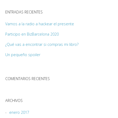
ENTRADAS RECIENTES
Vamos a la radio a hackear el presente
Participo en BizBarcelona 2020
¿Qué vas a encontrar si compras mi libro?
Un pequeño spoiler
COMENTARIOS RECIENTES
ARCHIVOS
enero 2017