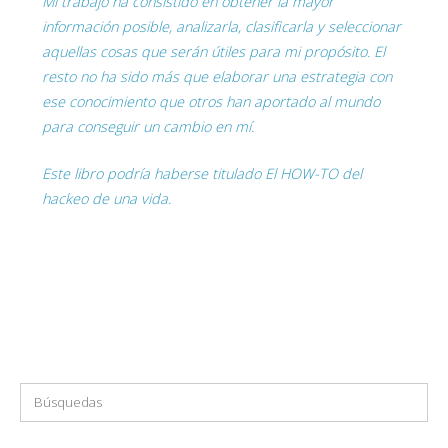
Mi trabajo ha consistido en obtener la mayor
información posible, analizarla, clasificarla y seleccionar
aquellas cosas que serán útiles para mi propósito. El
resto no ha sido más que elaborar una estrategia con
ese conocimiento que otros han aportado al mundo
para conseguir un cambio en mí.
Este libro podría haberse titulado El HOW-TO del
hackeo de una vida.